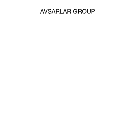
AVŞARLAR GROUP