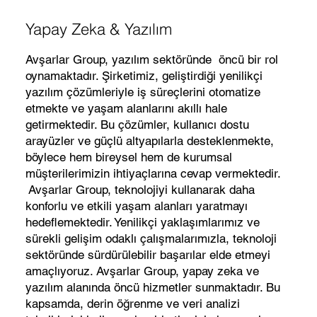
Yapay Zeka & Yazılım
Avşarlar Group, yazılım sektöründe öncü bir rol
oynamaktadır. Şirketimiz, geliştirdiği yenilikçi
yazılım çözümleriyle iş süreçlerini otomatize
etmekte ve yaşam alanlarını akıllı hale
getirmektedir. Bu çözümler, kullanıcı dostu
arayüzler ve güçlü altyapılarla desteklenmekte,
böylece hem bireysel hem de kurumsal
müşterilerimizin ihtiyaçlarına cevap vermektedir.
Avşarlar Group, teknolojiyi kullanarak daha
konforlu ve etkili yaşam alanları yaratmayı
hedeflemektedir. Yenilikçi yaklaşımlarımız ve
sürekli gelişim odaklı çalışmalarımızla, teknoloji
sektöründe sürdürülebilir başarılar elde etmeyi
amaçlıyoruz. Avşarlar Group, yapay zeka ve
yazılım alanında öncü hizmetler sunmaktadır. Bu
kapsamda, derin öğrenme ve veri analizi