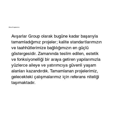
Biten Projelerimiz
Avşarlar Group olarak bugüne kadar başarıyla
tamamladığımız projeler; kalite standartlarımızın
ve taahhütlerimize bağlılığımızın en güçlü
göstergesidir. Zamanında teslim edilen, estetik
ve fonksiyonelliği bir araya getiren yapılarımızla
yüzlerce aileye ve yatırımcıya güvenli yaşam
alanları kazandırdık. Tamamlanan projelerimiz,
gelecekteki çalışmalarımız için referans niteliği
taşımaktadır.