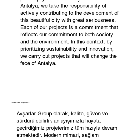
Antalya, we take the responsibility of
actively contributing to the development of
this beautiful city with great seriousness.
Each of our projects is a commitment that
reflects our commitment to both society
and the environment. In this context, by
prioritizing sustainability and innovation,
we carry out projects that will change the
face of Antalya.
Devam Eden Projelerimiz
Avşarlar Group olarak, kalite, güven ve
sürdürülebilirlik anlayışımızla hayata
geçirdiğimiz projelerimiz tüm hızıyla devam
etmektedir. Modern mimari, sağlam